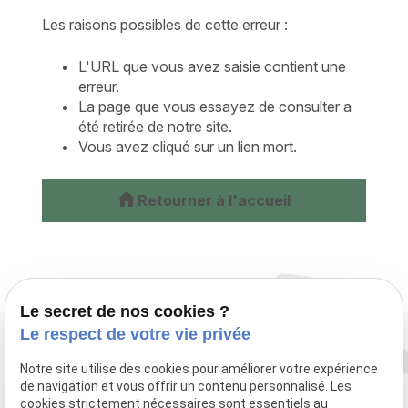
Les raisons possibles de cette erreur :
L'URL que vous avez saisie contient une
erreur.
La page que vous essayez de consulter a
été retirée de notre site.
Vous avez cliqué sur un lien mort.
home
Retourner à l'accueil
Le secret de nos cookies ?
Le respect de votre vie privée
Notre site utilise des cookies pour améliorer votre expérience
de navigation et vous offrir un contenu personnalisé. Les
cookies strictement nécessaires sont essentiels au