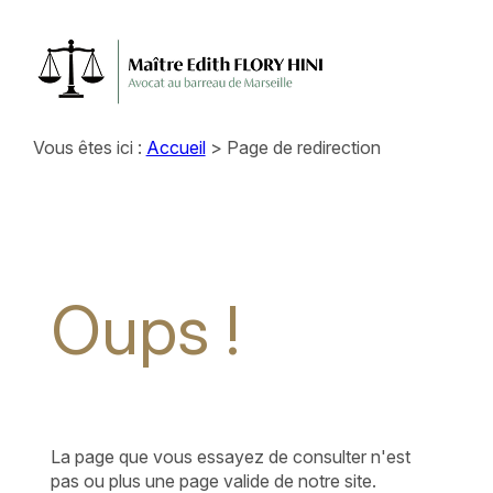
Panneau de gestion des cookies
Vous êtes ici :
Accueil
> Page de redirection
Oups !
La page que vous essayez de consulter n'est
pas ou plus une page valide de notre site.