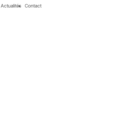
Actualités
Contact