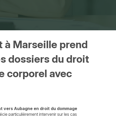
t à Marseille prend
s dossiers du droit
 corporel avec
t vers Aubagne en droit du dommage
écie particulièrement intervenir sur les cas