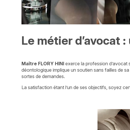
Le métier d’avocat 
Maître FLORY HINI
exerce la profession d’avocat s
déontologique implique un soutien sans failles de sa
sortes de demandes.
La satisfaction étant l’un de ses objectifs, soyez 