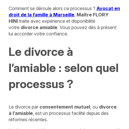
Comment se déroule alors ce processus ?
Avocat en
droit de la famille à Marseille
,
Maître FLORY
HINI
traite avec expérience et disponibilité
votre
divorce amiable
. Vous pouvez dès à présent
lui accorder votre confiance.
Le divorce à
l’amiable : selon quel
processus ?
Le divorce par
consentement mutuel
, ou
divorce
à l’amiable
, est un processus facilité depuis des
réformes récentes.