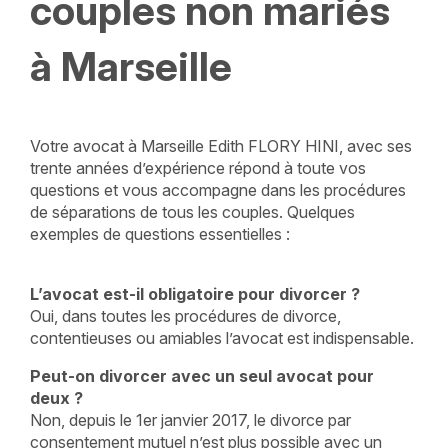
couples non mariés
à Marseille
Votre avocat à Marseille Edith FLORY HINI, avec ses
trente années d’expérience répond à toute vos
questions et vous accompagne dans les procédures
de séparations de tous les couples. Quelques
exemples de questions essentielles :
L’avocat est-il obligatoire pour divorcer ?
Oui, dans toutes les procédures de divorce,
contentieuses ou amiables l’avocat est indispensable.
Peut-on divorcer avec un seul avocat pour
deux ?
Non, depuis le 1er janvier 2017, le divorce par
consentement mutuel n’est plus possible avec un