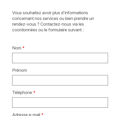
Vous souhaitez avoir plus d'informations
concernant nos services ou bien prendre un
rendez-vous ? Contactez-nous via les
coordonnées ou le formulaire suivant :
Nom
*
Prénom
Téléphone
*
Adresse e-mail
*