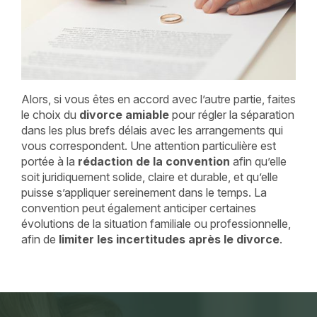
Alors, si vous êtes en accord avec l’autre partie, faites
le choix du
divorce amiable
pour régler la séparation
dans les plus brefs délais avec les arrangements qui
vous correspondent. Une attention particulière est
portée à la
rédaction de la convention
afin qu’elle
soit juridiquement solide, claire et durable, et qu’elle
puisse s’appliquer sereinement dans le temps. La
convention peut également anticiper certaines
évolutions de la situation familiale ou professionnelle,
afin de
limiter les incertitudes après le divorce
.