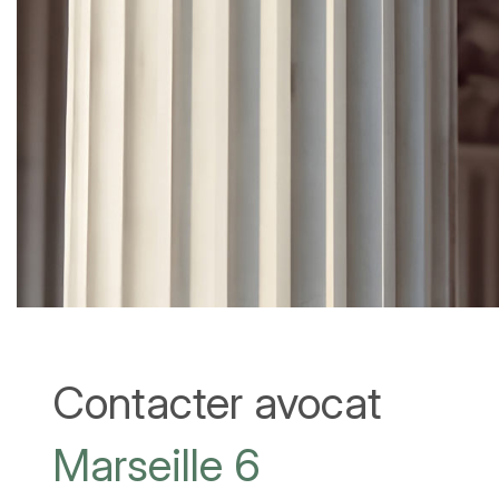
Contacter avocat
Marseille 6