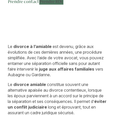
Prendre contact
Prendre RDV
Le
divorce à l’amiable
est devenu, grâce aux
évolutions de ces dernières années, une procédure
simplifiée. Avec l’aide de votre avocat, vous pouvez
entamer une séparation officielle sans pour autant
faire intervenir le
juge aux affaires familiales
vers
Aubagne ou Gardanne.
Le
divorce amiable
constitue souvent une
alternative apaisée au divorce contentieux, lorsque
les époux parviennent à un accord sur le principe de
la séparation et ses conséquences. Il permet d’
éviter
un conflit judiciaire
long et éprouvant, tout en
assurant un cadre juridique sécurisé.