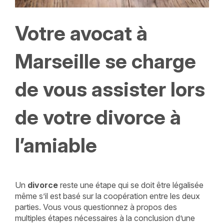
Votre avocat à
Marseille se charge
de vous assister lors
de votre divorce à
l’amiable
Un
divorce
reste une étape qui se doit être légalisée
même s’il est basé sur la coopération entre les deux
parties. Vous vous questionnez à propos des
multiples étapes nécessaires à la conclusion d’une