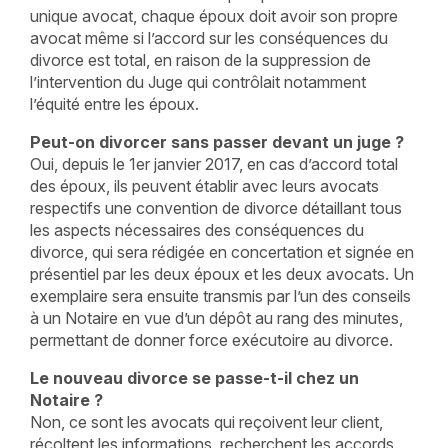
unique avocat, chaque époux doit avoir son propre
avocat même si l’accord sur les conséquences du
divorce est total, en raison de la suppression de
l’intervention du Juge qui contrôlait notamment
l’équité entre les époux.
Peut-on divorcer sans passer devant un juge ?
Oui, depuis le 1er janvier 2017, en cas d’accord total
des époux, ils peuvent établir avec leurs avocats
respectifs une convention de divorce détaillant tous
les aspects nécessaires des conséquences du
divorce, qui sera rédigée en concertation et signée en
présentiel par les deux époux et les deux avocats. Un
exemplaire sera ensuite transmis par l’un des conseils
à un Notaire en vue d’un dépôt au rang des minutes,
permettant de donner force exécutoire au divorce.
Le nouveau divorce se passe-t-il chez un
Notaire ?
Non, ce sont les avocats qui reçoivent leur client,
récoltent les informations, recherchent les accords,