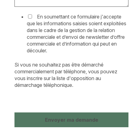
En soumettant ce formulaire j'accepte
que les informations saisies soient exploitées
dans le cadre de la gestion de la relation
commerciale et d’envoi de newsletter d’offre
commerciale et d’information qui peut en
découler.
Si vous ne souhaitez pas être démarché
commercialement par téléphone, vous pouvez
vous inscrire sur la liste d'opposition au
démarchage téléphonique.