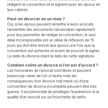
rédigent la convention et la signent avec les époux en
leur cabinet.
Peut-on divorcer en un mois ?
Oui, si les époux peuvent remettre à leurs avocats
l’ensemble des documents nécessaires rapidement
pour leur permettre de rédiger la convention, le seul
délai incompressible est un délai de réflexion de 15
jours qui doit être donné aux époux une fois que la
convention est achevée et avant de pouvoir la signer.
La date du divorce étant la date de cette signature.
Combien coûte un divorce si l’on est d’accord ?
Les honoraires de l’avocat sont libres et peuvent
beaucoup varier de l’un à l’autre mais les
conséquences d’un divorce mal mené ou d’une
convention de divorce incomplète peuvent être très
graves. Il est primordial de privilégier l’expérience et la
qualité d’un avocat sur sa fourchette de tarifs.