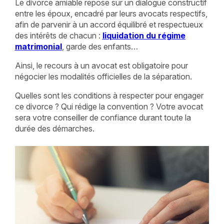
Le divorce amiable repose sur un dialogue constructif
entre les époux, encadré par leurs avocats respectifs,
afin de parvenir à un accord équilibré et respectueux
des intérêts de chacun :
liquidation du régime
matrimonial
, garde des enfants…
Ainsi, le recours à un avocat est obligatoire pour
négocier les modalités officielles de la séparation.
Quelles sont les conditions à respecter pour engager
ce divorce ? Qui rédige la convention ? Votre avocat
sera votre conseiller de confiance durant toute la
durée des démarches.