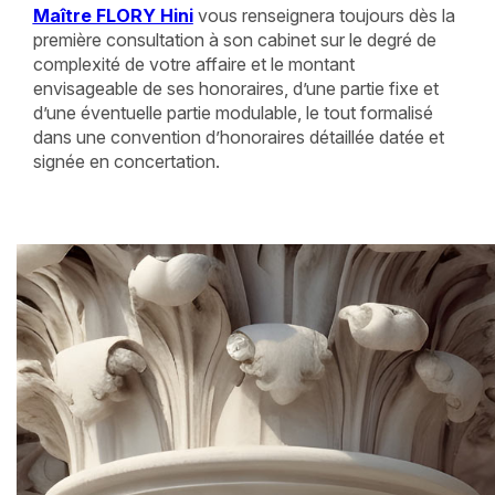
Maître FLORY Hini
vous renseignera toujours dès la
première consultation à son cabinet sur le degré de
complexité de votre affaire et le montant
envisageable de ses honoraires, d’une partie fixe et
d’une éventuelle partie modulable, le tout formalisé
dans une convention d’honoraires détaillée datée et
signée en concertation.