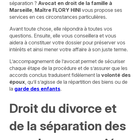
séparation ?
Avocat en droit de la famille à
Marseille
,
Maître FLORY HINI
vous propose ses
services en ces circonstances particulières.
Avant toute chose, elle répondra à toutes vos
questions. Ensuite, elle vous conseillera et vous
aidera à constituer votre dossier pour préserver vos
intérêts et ainsi mener votre affaire à son juste terme.
L’accompagnement de l’avocat permet de sécuriser
chaque étape de la procédure et de s’assurer que les
accords conclus traduisent fidèlement la
volonté des
époux
, qu’il s’agisse de la répartition des biens ou de
la
garde des enfants
.
Droit du divorce et
de la séparation des