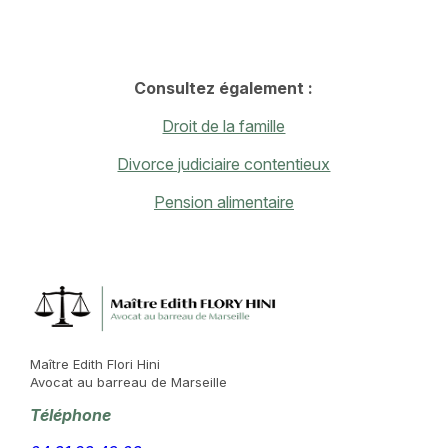
Consultez également :
Droit de la famille
Divorce judiciaire contentieux
Pension alimentaire
Maître Edith Flori Hini
Avocat au barreau de Marseille
Téléphone