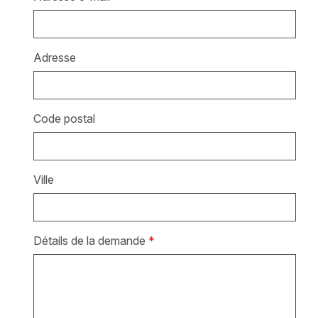
Adresse
Code postal
Ville
Détails de la demande
*