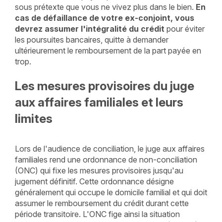
sous prétexte que vous ne vivez plus dans le bien.
En
cas de défaillance de votre ex-conjoint, vous
devrez assumer l'intégralité du crédit
pour éviter
les poursuites bancaires, quitte à demander
ultérieurement le remboursement de la part payée en
trop.
Les mesures provisoires du juge
aux affaires familiales et leurs
limites
Lors de l'audience de conciliation, le juge aux affaires
familiales rend une ordonnance de non-conciliation
(ONC) qui fixe les mesures provisoires jusqu'au
jugement définitif. Cette ordonnance désigne
généralement qui occupe le domicile familial et qui doit
assumer le remboursement du crédit durant cette
période transitoire. L'ONC fige ainsi la situation