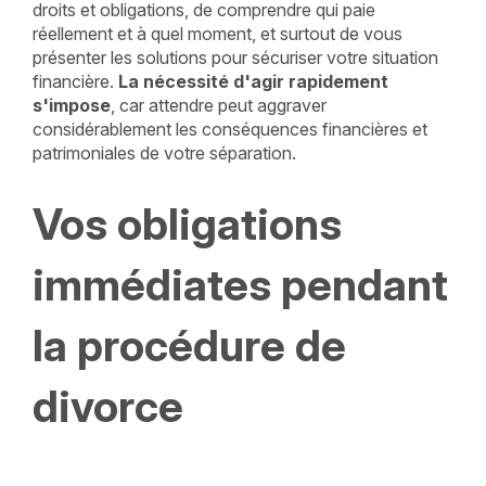
droits et obligations, de comprendre qui paie
réellement et à quel moment, et surtout de vous
présenter les solutions pour sécuriser votre situation
financière.
La nécessité d'agir rapidement
s'impose
, car attendre peut aggraver
considérablement les conséquences financières et
patrimoniales de votre séparation.
Vos obligations
immédiates pendant
la procédure de
divorce