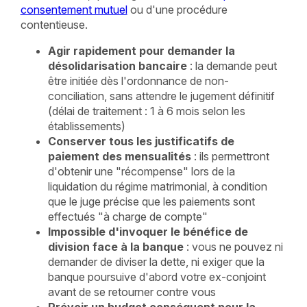
consentement mutuel
ou d'une procédure
contentieuse.
Agir rapidement pour demander la
désolidarisation bancaire
: la demande peut
être initiée dès l'ordonnance de non-
conciliation, sans attendre le jugement définitif
(délai de traitement : 1 à 6 mois selon les
établissements)
Conserver tous les justificatifs de
paiement des mensualités
: ils permettront
d'obtenir une "récompense" lors de la
liquidation du régime matrimonial, à condition
que le juge précise que les paiements sont
effectués "à charge de compte"
Impossible d'invoquer le bénéfice de
division face à la banque
: vous ne pouvez ni
demander de diviser la dette, ni exiger que la
banque poursuive d'abord votre ex-conjoint
avant de se retourner contre vous