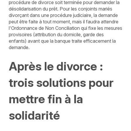
procédure de divorce soit terminée pour demander la
désolidarisation du prêt. Pour les conjoints mariés
divorçant dans une procédure judiciaire, la demande
peut être faite à tout moment, mais il faudra attendre
l'Ordonnance de Non Conciliation qui fixe les mesures
provisoires (attribution du domicile, garde des
enfants) avant que la banque traite efficacement la
demande.
Après le divorce :
trois solutions pour
mettre fin à la
solidarité