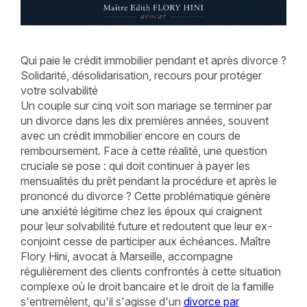
Qui paie le crédit immobilier pendant et après divorce ?
Solidarité, désolidarisation, recours pour protéger
votre solvabilité
Un couple sur cinq voit son mariage se terminer par
un divorce dans les dix premières années, souvent
avec un crédit immobilier encore en cours de
remboursement. Face à cette réalité, une question
cruciale se pose : qui doit continuer à payer les
mensualités du prêt pendant la procédure et après le
prononcé du divorce ? Cette problématique génère
une anxiété légitime chez les époux qui craignent
pour leur solvabilité future et redoutent que leur ex-
conjoint cesse de participer aux échéances. Maître
Flory Hini, avocat à Marseille, accompagne
régulièrement des clients confrontés à cette situation
complexe où le droit bancaire et le droit de la famille
s'entremêlent, qu'il s'agisse d'un
divorce par