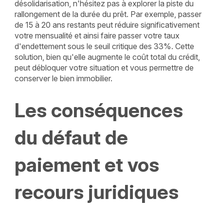
désolidarisation, n'hésitez pas à explorer la piste du
rallongement de la durée du prêt. Par exemple, passer
de 15 à 20 ans restants peut réduire significativement
votre mensualité et ainsi faire passer votre taux
d'endettement sous le seuil critique des 33%. Cette
solution, bien qu'elle augmente le coût total du crédit,
peut débloquer votre situation et vous permettre de
conserver le bien immobilier.
Les conséquences
du défaut de
paiement et vos
recours juridiques