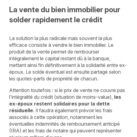
La vente du bien immobilier pour
solder rapidement le crédit
La solution la plus radicale mais souvent la plus
efficace consiste à vendre le bien immobilier. Le
produit de la vente permet de rembourser
intégralement le capital restant dû à la banque,
mettant ainsi fin définitivement à la solidarité entre ex-
époux. Le solde éventuel est ensuite partagé selon
les quotes-parts de propriété de chacun.
Attention toutefois : si le prix de vente ne couvre pas
l'intégralité du crédit (situation de moins-value),
les
ex-époux restent solidaires pour la dette
résiduelle
. Il faudra également prévoir les frais
associés à cette opération, notamment les
éventuelles indemnités de remboursement anticipé
(IRA) et les frais de notaire qui peuvent représenter