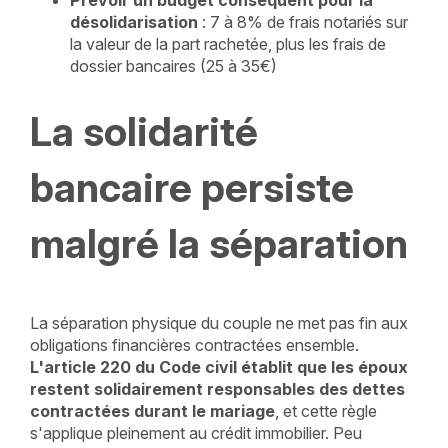
Prévoir un budget conséquent pour la
désolidarisation
: 7 à 8% de frais notariés sur
la valeur de la part rachetée, plus les frais de
dossier bancaires (25 à 35€)
La solidarité
bancaire persiste
malgré la séparation
La séparation physique du couple ne met pas fin aux
obligations financières contractées ensemble.
L'article 220 du Code civil établit que les époux
restent solidairement responsables des dettes
contractées durant le mariage
, et cette règle
s'applique pleinement au crédit immobilier. Peu