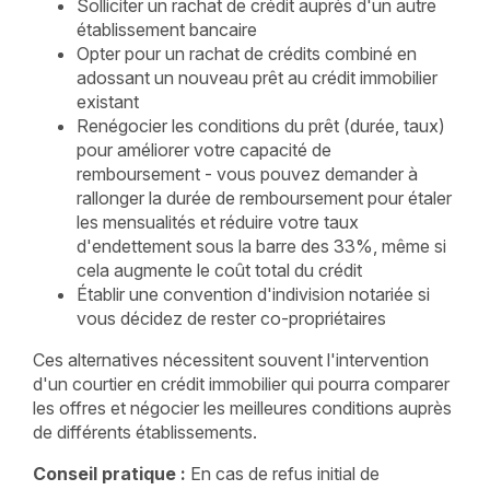
Solliciter un rachat de crédit auprès d'un autre
établissement bancaire
Opter pour un rachat de crédits combiné en
adossant un nouveau prêt au crédit immobilier
existant
Renégocier les conditions du prêt (durée, taux)
pour améliorer votre capacité de
remboursement - vous pouvez demander à
rallonger la durée de remboursement pour étaler
les mensualités et réduire votre taux
d'endettement sous la barre des 33%, même si
cela augmente le coût total du crédit
Établir une convention d'indivision notariée si
vous décidez de rester co-propriétaires
Ces alternatives nécessitent souvent l'intervention
d'un courtier en crédit immobilier qui pourra comparer
les offres et négocier les meilleures conditions auprès
de différents établissements.
Conseil pratique :
En cas de refus initial de