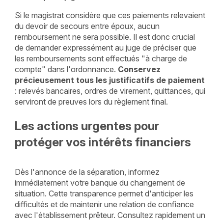
Si le magistrat considère que ces paiements relevaient
du devoir de secours entre époux, aucun
remboursement ne sera possible. Il est donc crucial
de demander expressément au juge de préciser que
les remboursements sont effectués "à charge de
compte" dans l'ordonnance.
Conservez
précieusement tous les justificatifs de paiement
: relevés bancaires, ordres de virement, quittances, qui
serviront de preuves lors du règlement final.
Les actions urgentes pour
protéger vos intérêts financiers
Dès l'annonce de la séparation, informez
immédiatement votre banque du changement de
situation. Cette transparence permet d'anticiper les
difficultés et de maintenir une relation de confiance
avec l'établissement prêteur. Consultez rapidement un