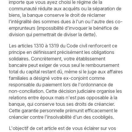
importe que vous ayez choisi le régime de la
communauté réduite aux acquêts ou la séparation de
biens, la banque conserve le droit de réclamer
l'intégralité des sommes dues à l'un ou l'autre des co-
emprunteurs (impossibilité d'invoquer le bénéfice de
division qui permettrait de diviser la dette).
Les articles 1310 à 1319 du Code civil renforcent ce
principe en définissant précisément les obligations
solidaires. Concrètement, votre établissement
bancaire peut exiger de vous seul le remboursement
total du capital restant dû, même si le juge aux affaires
familiales a désigné votre ex-conjoint comme
responsable du paiement lors de l'ordonnance de
non-conciliation. Cette décision judiciaire organise les
relations entre époux mais n'est pas opposable à la
banque, qui conserve tous ses droits de créancier.
Cette garantie personnelle prémunit efficacement le
créancier contre l'insolvabilité d'un des coobligés.
L'objectif de cet article est de vous éclairer sur vos