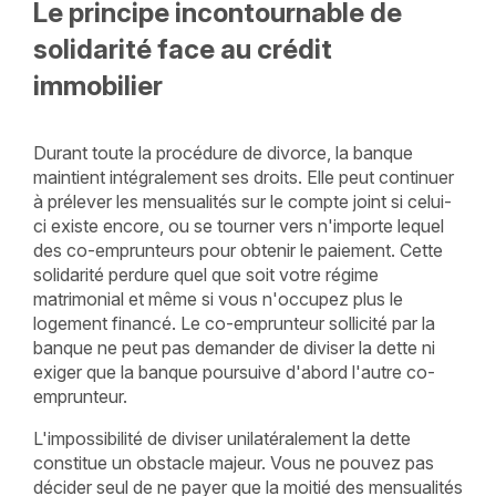
Le principe incontournable de
solidarité face au crédit
immobilier
Durant toute la procédure de divorce, la banque
maintient intégralement ses droits. Elle peut continuer
à prélever les mensualités sur le compte joint si celui-
ci existe encore, ou se tourner vers n'importe lequel
des co-emprunteurs pour obtenir le paiement. Cette
solidarité perdure quel que soit votre régime
matrimonial et même si vous n'occupez plus le
logement financé. Le co-emprunteur sollicité par la
banque ne peut pas demander de diviser la dette ni
exiger que la banque poursuive d'abord l'autre co-
emprunteur.
L'impossibilité de diviser unilatéralement la dette
constitue un obstacle majeur. Vous ne pouvez pas
décider seul de ne payer que la moitié des mensualités