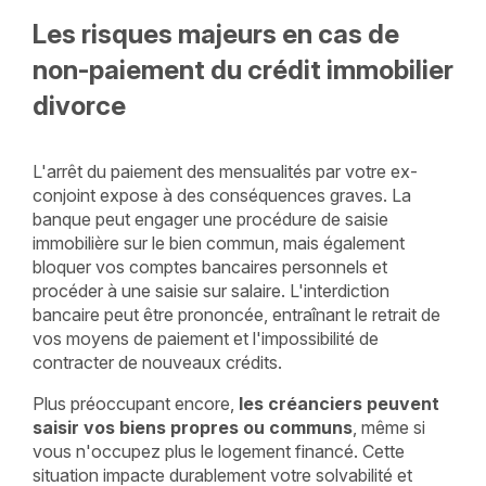
Les risques majeurs en cas de
non-paiement du crédit immobilier
divorce
L'arrêt du paiement des mensualités par votre ex-
conjoint expose à des conséquences graves. La
banque peut engager une procédure de saisie
immobilière sur le bien commun, mais également
bloquer vos comptes bancaires personnels et
procéder à une saisie sur salaire. L'interdiction
bancaire peut être prononcée, entraînant le retrait de
vos moyens de paiement et l'impossibilité de
contracter de nouveaux crédits.
Plus préoccupant encore,
les créanciers peuvent
saisir vos biens propres ou communs
, même si
vous n'occupez plus le logement financé. Cette
situation impacte durablement votre solvabilité et