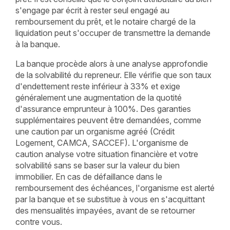
s'engage par écrit à rester seul engagé au
remboursement du prêt, et le notaire chargé de la
liquidation peut s'occuper de transmettre la demande
à la banque.
La banque procède alors à une analyse approfondie
de la solvabilité du repreneur. Elle vérifie que son taux
d'endettement reste inférieur à 33% et exige
généralement une augmentation de la quotité
d'assurance emprunteur à 100%. Des garanties
supplémentaires peuvent être demandées, comme
une caution par un organisme agréé (Crédit
Logement, CAMCA, SACCEF). L'organisme de
caution analyse votre situation financière et votre
solvabilité sans se baser sur la valeur du bien
immobilier. En cas de défaillance dans le
remboursement des échéances, l'organisme est alerté
par la banque et se substitue à vous en s'acquittant
des mensualités impayées, avant de se retourner
contre vous.