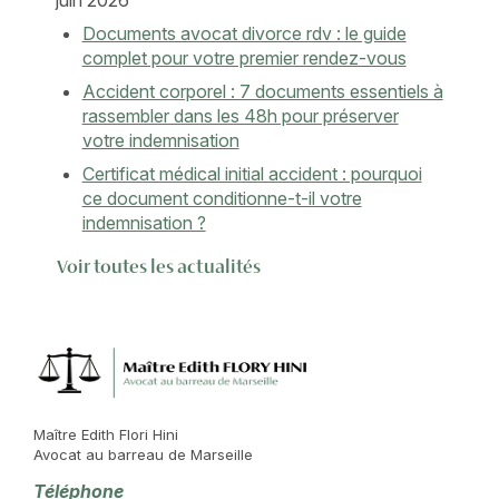
juin 2026
Documents avocat divorce rdv : le guide
complet pour votre premier rendez-vous
Accident corporel : 7 documents essentiels à
rassembler dans les 48h pour préserver
votre indemnisation
Certificat médical initial accident : pourquoi
ce document conditionne-t-il votre
indemnisation ?
Voir toutes les actualités
Maître Edith Flori Hini
Avocat au barreau de Marseille
Téléphone