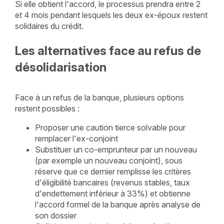
Si elle obtient l'accord, le processus prendra entre 2
et 4 mois pendant lesquels les deux ex-époux restent
solidaires du crédit.
Les alternatives face au refus de
désolidarisation
Face à un refus de la banque, plusieurs options
restent possibles :
Proposer une caution tierce solvable pour
remplacer l'ex-conjoint
Substituer un co-emprunteur par un nouveau
(par exemple un nouveau conjoint), sous
réserve que ce dernier remplisse les critères
d'éligibilité bancaires (revenus stables, taux
d'endettement inférieur à 33%) et obtienne
l'accord formel de la banque après analyse de
son dossier