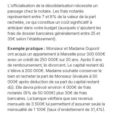
L'officialisation de la désolidarisation nécessite un
passage chez le notaire. Les frais notariés
représentent entre 7 et 8% de la valeur de la part
rachetée, ce qui constitue un coût significatif à
anticiper dans votre budget (auxquels s'ajoutent les
frais de dossier bancaires généralement entre 25 et
35€ selon l'établissement).
Exemple pratique :
Monsieur et Madame Dupont
ont acquis un appartement à Marseille pour 300 000€
avec un crédit de 250 000€ sur 20 ans. Après 5 ans
de remboursement, ils divorcent. Le capital restant dû
s'élève à 200 000€. Madame souhaite conserver le
bien et racheter la part de Monsieur (évaluée à 50
000€ après déduction de sa part du capital restant
dû). Elle devra prévoir environ 4 000€ de frais
notariés (8% de 50 000€) plus 30€ de frais
bancaires. La banque vérifiera que ses revenus
mensuels de 3 500€ lui permettent d'assumer seule la
mensualité de 1 100€ (taux d'endettement de 31,4%).