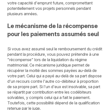
votre capacité d'emprunt future, compromettant
potentiellement vos projets personnels pendant
plusieurs années.
Le mécanisme de la récompense
pour les paiements assumés seul
Si vous avez assumé seul le remboursement du crédit
pendant la procédure, vous pouvez prétendre à une
"récompense" lors de la liquidation du régime
matrimonial. Ce mécanisme juridique permet de
récupérer la moitié des sommes payées au-delà de
votre part. Celui qui a payé au-delà de sa part dispose
d'un recours contre l'autre co-débiteur à proportion
de sa propre part. Si l'un d'eux est insolvable, sa part
se répartit par contribution entre les codébiteurs
solvables, y compris celui qui a fait le paiement.
Toutefois, cette possibilité dépend de la qualification
retenue par le juge.