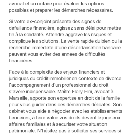
avocat et un notaire pour évaluer les options
possibles et préparer les démarches nécessaires.
Si votre ex-conjoint présente des signes de
défaillance financière, agissez sans délai pour mettre
fin à la solidarité. Attendre aggrave les risques et
complique les solutions. La vente rapide du bien ou la
recherche immédiate d'une désolidarisation bancaire
peuvent vous éviter des années de difficultés
financières.
Face à la complexité des enjeux financiers et
juridiques du crédit immobilier en contexte de divorce,
l'accompagnement d'un professionnel du droit
s'avère indispensable. Maître Flory Hini, avocat à
Marseille, apporte son expertise en droit de la famille
pour vous guider dans ces démarches délicates. Son
cabinet vous aide à négocier avec les établissements
bancaires, à faire valoir vos droits devant le juge aux
affaires familiales et à sécuriser votre situation
patrimoniale. N'hésitez pas à solliciter ses services si